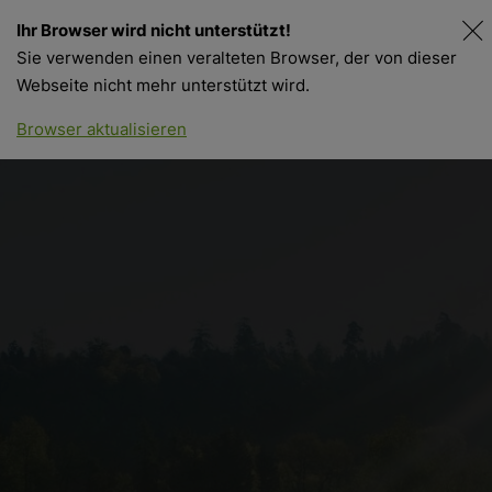
Ihr Browser wird nicht unterstützt!
Sie verwenden einen veralteten Browser, der von dieser
Webseite nicht mehr unterstützt wird.
Points de vente
Shop en ligne
Browser aktualisieren