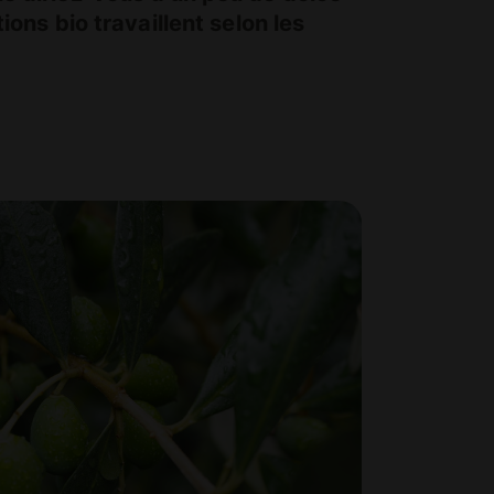
ions bio travaillent selon les