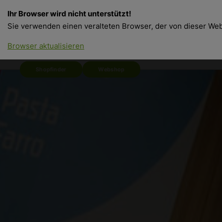
Ihr Browser wird nicht unterstützt!
Sie verwenden einen veralteten Browser, der von dieser Webs
Browser aktualisieren
Shopfinder
Webshop