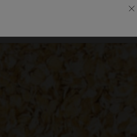
DE
FR
Stellungnahmen
Kontakt