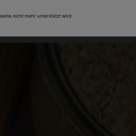
eite nicht mehr unterstützt wird.