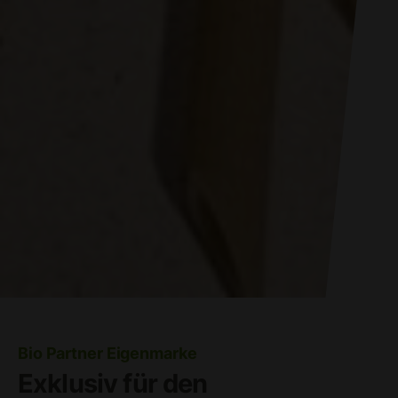
Bio Partner Eigenmarke
Exklusiv für den