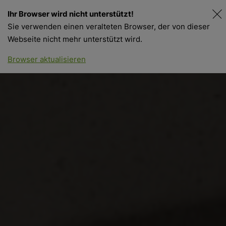
Ihr Browser wird nicht unterstützt!
Sie verwenden einen veralteten Browser, der von dieser
Webseite nicht mehr unterstützt wird.
Shopfinder
Webshop
Browser aktualisieren